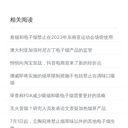
相关阅读
卷烟和电子烟禁止在2023年东南亚运动会场馆使用
澳大利亚加强对尼古丁电子烟产品的监管
悄悄向淘宝宣战，抖音电商迎来了新的转折点
挪威即将实施的烟草限制措施不包括禁止在调味口吸
烟
审查称FDA减少吸烟和吸电子烟需要更好的策略
无火冒烟？研究人员发表论文质疑加热烟草产品
7月1日起，立陶宛将禁止烟草味以外的其他电子烟生
效