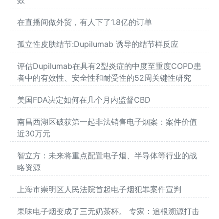
在直播间做外贸，有人下了1.8亿的订单
孤立性皮肤结节:Dupilumab 诱导的结节样反应
评估Dupilumab在具有2型炎症的中度至重度COPD患
者中的有效性、安全性和耐受性的52周关键性研究
美国FDA决定如何在几个月内监督CBD
南昌西湖区破获第一起非法销售电子烟案：案件价值
近30万元
智立方：未来将重点配置电子烟、半导体等行业的战
略资源
上海市崇明区人民法院首起电子烟犯罪案件宣判
果味电子烟变成了三无奶茶杯。 专家：追根溯源打击