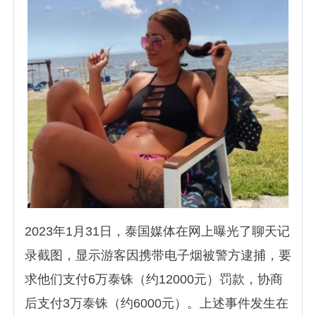
2023年1月31日，泰国媒体在网上曝光了聊天记
录截图，显示游客因携带电子烟被警方逮捕，要
求他们支付6万泰铢（约12000元）罚款，协商
后支付3万泰铢（约6000元）。上述事件发生在