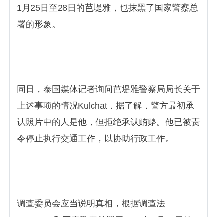
1月25日至28日的芭堤雅，也抹黑了国家警察总
署的形象。
同日，泰国媒体记者询问芭堤雅警察局局长关于
上述事项的情况Kulchat，据了解，警方最初承
认照片中的人是他，但拒绝承认贿赂。他已被责
令停止执行交通工作，以协助行政工作。
调查委员会应当说明真相，根据调查法