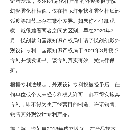
记者发现，波尔R4雾化杆产品的外观类似于悦
幻影雾化杆相似，仅在指示灯形状和雾化杆底部
弧度等细节上存在微小差异。如果你不仔细观
察，就很难看两者之间的区别。早在2020年7
月，悦刻就向国家知识产权局申请了悦刻幻影外
观设计专利，国家知识产权局于2021年3月授予
专利并颁发证书。该专利真实有效，受法律保
护。
根据专利法规定，外观设计专利权被授予后，任
何单位或个人未经专利权人许可，都不得实施其
专利，即不得为生产经营目的制造、许诺销售、
销售其外观设计专利产品。
据了解，悦刻自2018年成立以来，在产品技术