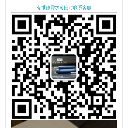
有维修需求可随时联系客服