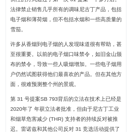
法律禁止销售几乎所有的调味尼古丁产品，包括
电子烟和薄荷烟，但不包括水烟和一些高质量的
雪茄。
许多从香烟到电子烟的人发现味道很有帮助，甚
至很重要。以前的电子烟口味禁令，如旧金山颁
布的禁令，导致一些人吸烟增加。一些电子烟用
户仍然试图获得他们最喜欢的产品。但在其他方
面，很难预测整个州的景观。
第 31 号提案SB 793背后的立法在技术上已经是
2020年了 年获立法者批准，但由于尼古丁工业
和烟草危害减少 (THR) 支持者的持续反对被推
迟。雷诺兹和其他公司反对 31 竞选活动提供了