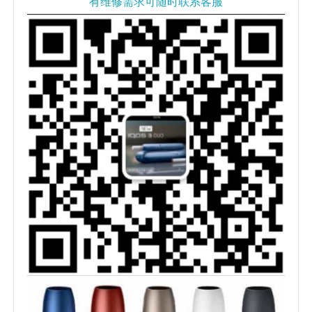
有维修需求可随时联系客服