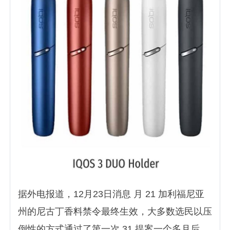
据外电报道，12月23日消息 月 21 加利福尼亚
州的尼古丁香料禁令最终生效，大多数选民以压
倒性的方式通过了第一次 31 提案一个多月后。