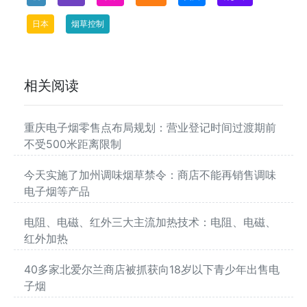
日本
烟草控制
相关阅读
重庆电子烟零售点布局规划：营业登记时间过渡期前
不受500米距离限制
今天实施了加州调味烟草禁令：商店不能再销售调味
电子烟等产品
电阻、电磁、红外三大主流加热技术：电阻、电磁、
红外加热
40多家北爱尔兰商店被抓获向18岁以下青少年出售电
子烟