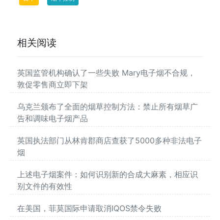
相关阅读
英国监管机构确认了一些失败 Mary电子烟不合规，
敦促零售商立即下架
乌克兰颁布了全面的烟草控制方法：禁止所有烟草广
告和调味电子烟产品
英国执法部门从林肯郡商店查获了5000多种非法电子
烟
上述电子烟案件：如何识别新的合成大麻素，相应识
别文件的有效性
在美国，菲莫国际申请取消IQOS禁令失败