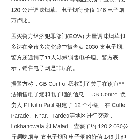
120 公斤调味烟草、电子烟等价值 146 电子烟
万卢比。
孟买警方经济犯罪部门(EOW) 大量调味烟草和
多达在全市多次突袭中被查获 2030 支电子烟。
警方还逮捕了11人涉嫌销售电子烟。警方表
示，销售电子烟是非法的。
据警方称，CB Control 我收到了关于在该市非
法销售电子烟和电子烟的信息， CB Control 负
责人 PI Nitin Patil 组建了 12 个小组，在 Cuffe
Parade、Khar、Tardeo等地区进行突袭，
Lokhandwala 和 Malad，查获了约 120 2.030公
斤调味烟草 支电子烟和电子烟的价值 146 其他