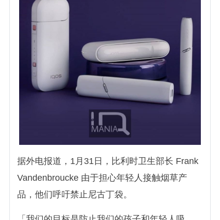
据外电报道，1月31日，比利时卫生部长 Frank
Vandenbroucke 由于担心年轻人接触烟草产
品，他们呼吁禁止尼古丁袋。
「我们的目标是防止我们的孩子和年轻人吸