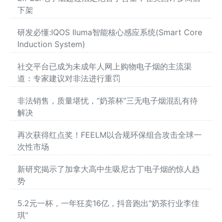
下架
研发必懂:IQOS Iluma智能核心感应系统(Smart Core
Induction System)
社交平台已成为未成年人网上购物电子烟的主流渠
道：专家建议对非法进行重罚
非法销售，质量堪忧，“奶茶杯”三无电子烟混乱有待
解决
再次获得红点奖！FEELM以合规环保组合攻击全球一
次性市场
新研究揭示了加拿大高中生吸尼古丁电子烟的惊人趋
势
5.2元一杯，一年狂卖16亿，抖音跑出“奶茶行业李佳
琪”