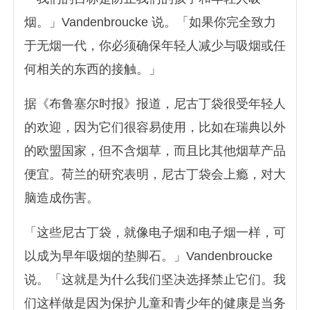
烟。」Vandenbroucke 说。「如果你完全致力
于无烟一代，你必须确保年轻人减少与吸烟或任
何相关的东西的接触。」
据《布鲁塞尔时报》报道，尼古丁袋很受年轻人
的欢迎，因为它们很容易使用，比如在瑞典以外
的欧盟国家，但不含烟草，而且比其他烟草产品
便宜。荷兰的研究表明，尼古丁袋会上瘾，对大
脑造成伤害。
「这些尼古丁袋，就像电子烟和电子烟一样，可
以成为早年吸烟的垫脚石。」Vandenbroucke
说。「这就是为什么我们坚决选择禁止它们。我
们这样做是因为保护儿童和青少年的健康是当务