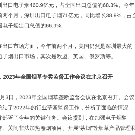
圳出口电子烟460.9亿元，占全国出口总值的68.3%。今年
前两个月，深圳出口电子烟71亿元，同比增长38.9%，占
国电子烟出口总值的66.9%。
在出口市场方面，今年前两个月，美国仍然是深圳最大的
电子烟出口市场，其次是欧盟、英国、俄罗斯等。
3. 2023年全国烟草专卖监督工作会议在北京召开
4月3日，2023年全国烟草垄断监督会议在北京召开。会议
总结了2022年的行业垄断监督工作，分析了面临的情况，
并部署了今年的关键任务。会议提到，在加强电子烟监
督、关闭非法加热卷烟项目、开展“茶烟”等烟草产品管理