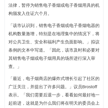
法律，暂停为销售电子香烟或电子香烟用具的机
构颁发入住证六个月。
「该市认识到，销售电子香烟或电子香烟电器的
机构数量激增，特别是在地理集中的情况下，将
对公共卫生、安全和福利产生负面影响。」拟议
条例的文本中写道。「因此，该市及时和必要对
其销售电子烟或电子烟用具的场所进行深入审
查。」
「最近，电子烟商店的爆炸式增长引起了社区的
广泛关注，并提出了许多问题。」议员Brostoff
表示。「我们需要后退一步，看看如何最好地一
起前进，这就是为什么我们将在明天的委员会上