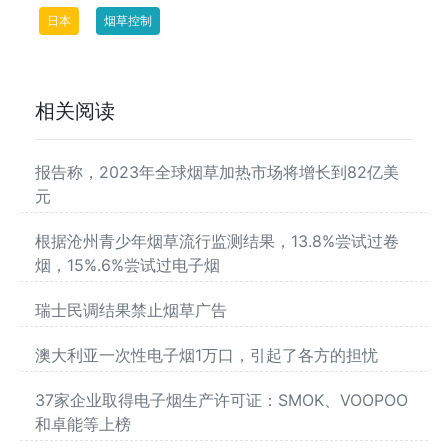
日本
烟草控制
相关阅读
报告称，2023年全球烟草加热市场将增长到82亿美
元
根据沧州青少年烟草流行监测结果，13.8%尝试过卷
烟，15%.6%尝试过电子烟
瑞士民调结果禁止烟草广告
澳大利亚一次性电子烟1万口，引起了各方的担忧
37家企业取得电子烟生产许可证：SMOK、VOOPOO
和卓能等上榜