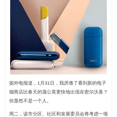
据外电报道，1月31日，我厌倦了看到新的电子
烟商店比春天的蒲公英更快地出现在密尔沃基？
你显然不是一个人。
周二，该市分区、社区和发展委员会将考虑一项