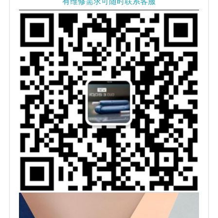
有维修需求可随时联系客服