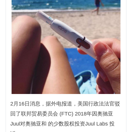
2月16日消息，据外电报道，美国行政法法官驳
回了联邦贸易委员会 (FTC) 2018年因奥驰亚
Juul对奥驰亚和 的少数股权投资Juul Labs 投