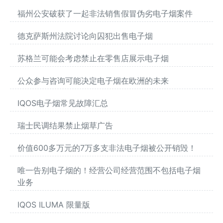
福州公安破获了一起非法销售假冒伪劣电子烟案件
德克萨斯州法院讨论向囚犯出售电子烟
苏格兰可能会考虑禁止在零售店展示电子烟
公众参与咨询可能决定电子烟在欧洲的未来
IQOS电子烟常见故障汇总
瑞士民调结果禁止烟草广告
价值600多万元的7万多支非法电子烟被公开销毁！
唯一告别电子烟的！经营公司经营范围不包括电子烟
业务
IQOS ILUMA 限量版