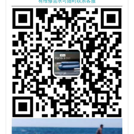
有维修需求可随时联系客服