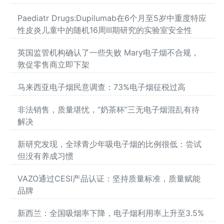
Paediatr Drugs:Dupilumab在6个月至5岁中重度特应
性皮炎儿童中的随机16周III期研究的实验室安全性
英国监管机构确认了一些失败 Mary电子烟不合规，
敦促零售商立即下架
马来西亚电子烟民意调查：73%电子烟征税过高
非法销售，质量堪忧，“奶茶杯”三无电子烟混乱有待
解决
新研究发现，全球青少年吸电子烟的比例很低：尝试
但没有养成习惯
VAZO通过CESI产品认证：坚持质量标准，质量赋能
品牌
新西兰：全国吸烟率下降，电子烟利用率上升至3.5%