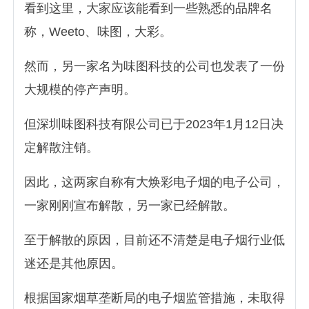
看到这里，大家应该能看到一些熟悉的品牌名
称，Weeto、味图，大彩。
然而，另一家名为味图科技的公司也发表了一份
大规模的停产声明。
但深圳味图科技有限公司已于2023年1月12日决
定解散注销。
因此，这两家自称有大焕彩电子烟的电子公司，
一家刚刚宣布解散，另一家已经解散。
至于解散的原因，目前还不清楚是电子烟行业低
迷还是其他原因。
根据国家烟草垄断局的电子烟监管措施，未取得