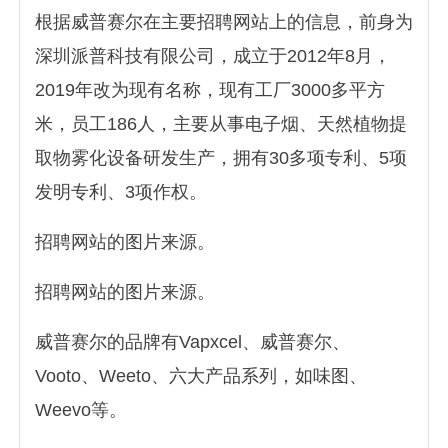
根据威普赛尔在主要招聘网站上的信息，前身为
深圳派普科技有限公司，成立于2012年8月，
2019年改为现有名称，现有工厂3000多平方
米，员工186人，主要从事电子烟、天然植物提
取物雾化设备研发生产，拥有30多项专利、5项
发明专利、3项作权。
招聘网站的图片来源。
招聘网站的图片来源。
威普赛尔的品牌有Vapxcel、威普赛尔、
Vooto、Weeto、六大产品系列，如味图、
Weevo等。