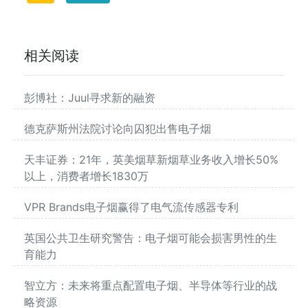
相关阅读
彭博社：Juul寻求新的融资
德克萨斯州法院讨论向囚犯出售电子烟
天丰证券：21年，英美烟草新烟草业务收入增长50%
以上，消费者增长1830万
VPR Brands电子烟赢得了电气流传感器专利
英国公共卫生研究警告：电子烟可能会损害男性的生
育能力
智立方：未来将重点配置电子烟、半导体等行业的战
略资源