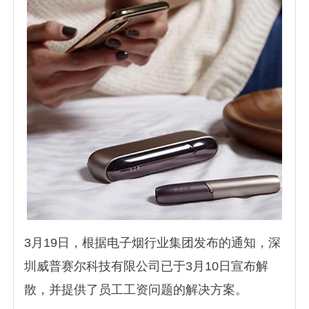
3月19日，根据电子烟行业集团发布的通知，深
圳威普赛尔科技有限公司已于3月10日宣布解
散，并提供了员工工资问题的解决方案。