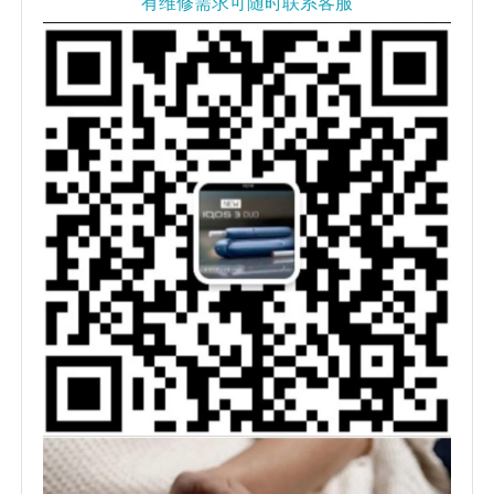
有维修需求可随时联系客服