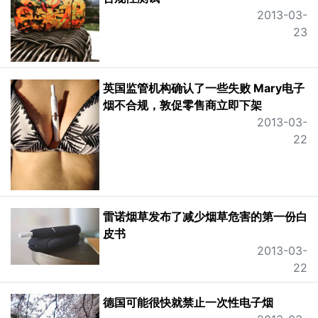
2013-03-
23
英国监管机构确认了一些失败 Mary电子
烟不合规，敦促零售商立即下架
2013-03-
22
雷诺烟草发布了减少烟草危害的第一份白
皮书
2013-03-
22
德国可能很快就禁止一次性电子烟