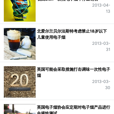
2013-04-
13
北爱尔兰贝尔法斯特考虑禁止18岁以下
儿童使用电子烟
2013-03-
31
英国可能会采取措施打击调味一次性电子
烟
2013-03-
30
英国电子烟协会应定期对电子烟产品进行
合规性测试