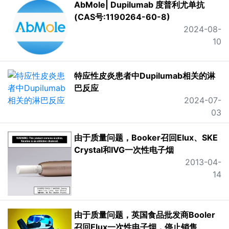
AbMole| Dupilumab 度普利尤单抗
(CAS号:1190264-60-8)
2024-08-
10
特应性皮炎患者中Dupilumab相关的淋
巴反应
2024-07-
03
由于质量问题，Booker召回Elux、SKE
Crystal和IVG一次性电子烟
2013-04-
14
由于质量问题，英国食品批发商Booler
召回Elux一次性电子烟，停止销售