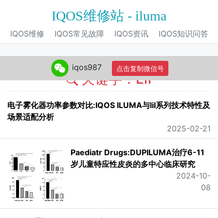
IQOS维修站 - iluma
IQOS维修
IQOS常见故障
IQOS资讯
IQOS知识问答
iqos987
点击复制微信号
关键字：Elf
电子雾化器功率参数对比:IQOS ILUMA与lil系列技术特性及
场景适配分析
2025-02-21
Paediatr Drugs:DUPILUMA治疗6-11
岁儿童特应性皮炎的多中心临床研究
2024-10-
08